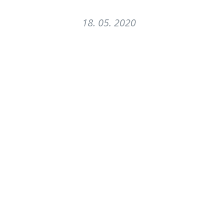
18. 05. 2020